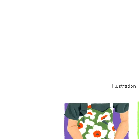
Illustration