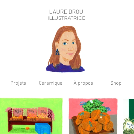
LAURE DROU
ILLUSTRATRICE
Projets
Céramique
À propos
Shop