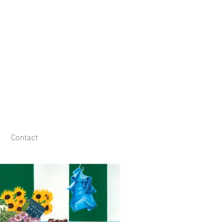
Contact