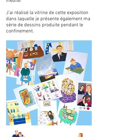
inédite.
J'ai réalisé la vitrine de cette exposition
dans laquelle je présente également ma
série de dessins produite pendant le
confinement.