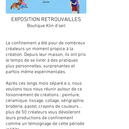
EXPOSITION RETROUVAILLES
Boutique Klin d'oeil
Le confinement a été pour de nombreux
créateurs un moment propice à la
création. Depuis leur maison, ils ont pris
le temps de se livrer à des pratiques
plus personnelles, surprenantes et
parfois même expérimentales.
Après ces longs mois séparé.e.s, nous
voulions tous nous réunir autour de ce
foisonnement de créations : peinture,
céramique, tissage, collage, sérigraphie,
broderie, pastel, crayons de couleurs…
plus de 50 créateurs vous dévoileront
leurs productions de confinement
comme un témoignage de cette période