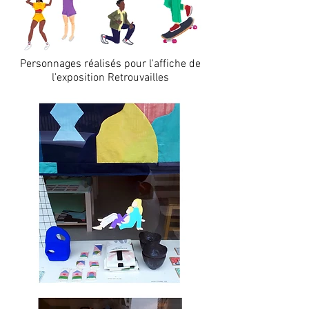
Personnages réalisés pour l'affiche de
l'exposition Retrouvailles